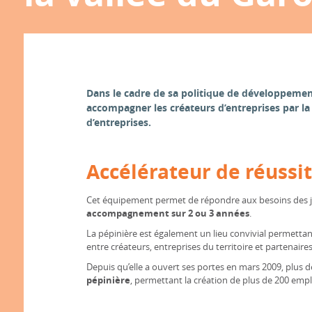
Dans le cadre de sa politique de développeme
accompagner les créateurs d’entreprises par la
d’entreprises.
Accélérateur de réussi
Cet équipement permet de répondre aux besoins des j
accompagnement sur 2 ou 3 années
.
La pépinière est également un lieu convivial permettan
entre créateurs, entreprises du territoire et partenaires
Depuis qu’elle a ouvert ses portes en mars 2009, plus d
pépinière
, permettant la création de plus de 200 emplo