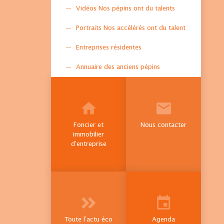
Vidéos Nos pépins ont du talents
Portraits Nos accélérés ont du talent
Entreprises résidentes
Annuaire des anciens pépins
Foncier et
Nous contacter
immobilier
d’entreprise
Toute l’actu éco
Agenda