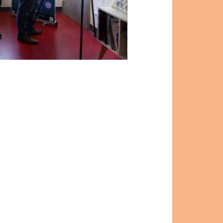
Entrée Ateliers