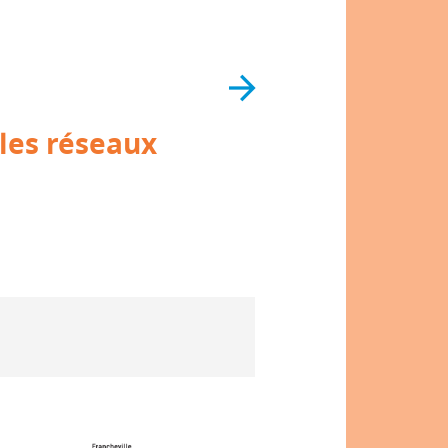
 les réseaux