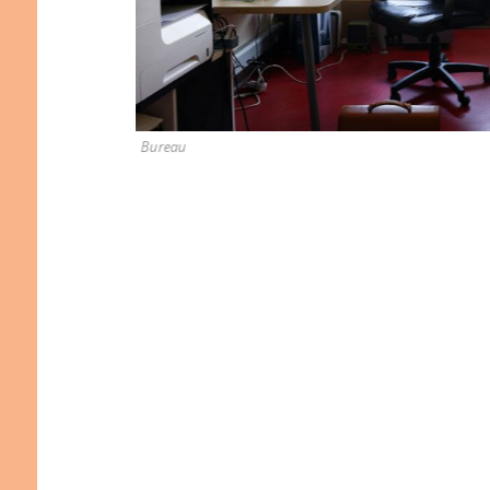
Intérieur