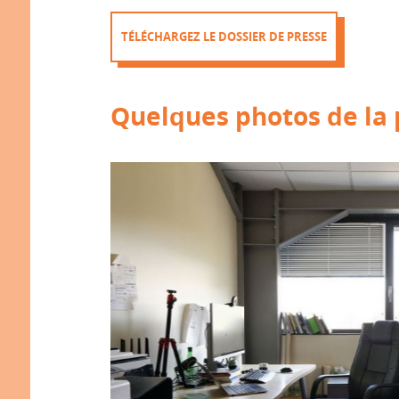
TÉLÉCHARGEZ LE DOSSIER DE PRESSE
Quelques photos de la