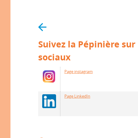
Suivez la Pépinière sur
sociaux
Page instagram
Page LinkedIn