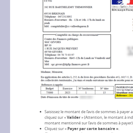
Saisissez le montant de l’avis de sommes à payer a
cliquez sur «
Valider
» (Attention, le montant à i
montant mentionné sur l’avis de sommes à payer)
Cliquez sur «
Payer par carte bancaire »
.