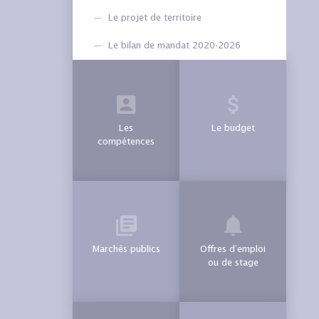
Le projet de territoire
Le bilan de mandat 2020-2026
Les
Le budget
compétences
Marchés publics
Offres d’emploi
ou de stage