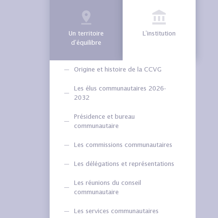
Un territoire
L’institution
d’équilibre
Origine et histoire de la CCVG
Les élus communautaires 2026-
2032
Présidence et bureau
communautaire
Les commissions communautaires
Les délégations et représentations
Les réunions du conseil
communautaire
Les services communautaires