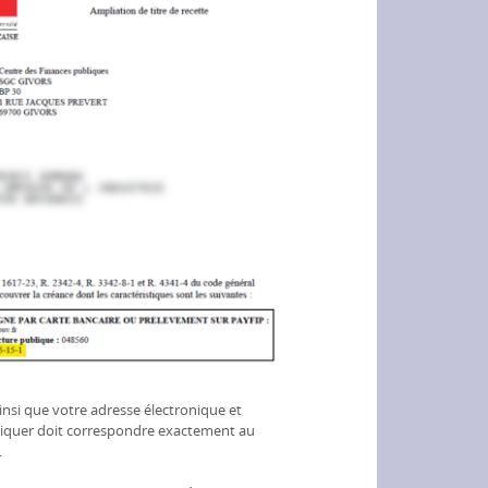
insi que votre adresse électronique et
ndiquer doit correspondre exactement au
.