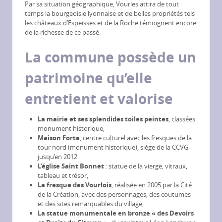
Par sa situation géographique, Vourles attira de tout
temps la bourgeoisie lyonnaise et de belles propriétés tels
les châteaux d’Espeisses et de la Roche témoignent encore
de la richesse de ce passé.
La commune possède un
patrimoine qu’elle
entretient et valorise
La mairie et ses splendides toiles peintes
, classées
monument historique,
Maison Forte
, centre culturel avec les fresques de la
tour nord (monument historique), siège de la CCVG
jusqu’en 2012
L’église Saint Bonnet
: statue de la vierge, vitraux,
tableau et trésor,
La fresque des Vourlois
, réalisée en 2005 par la Cité
de la Création, avec des personnages, des coutumes
et des sites remarquables du village,
La statue monumentale en bronze « des Devoirs