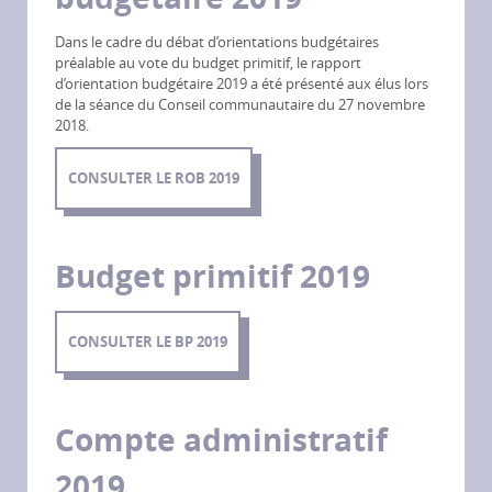
Dans le cadre du débat d’orientations budgétaires
préalable au vote du budget primitif, le rapport
d’orientation budgétaire 2019 a été présenté aux élus lors
de la séance du Conseil communautaire du 27 novembre
2018.
CONSULTER LE ROB 2019
Budget primitif 2019
CONSULTER LE BP 2019
Compte administratif
2019