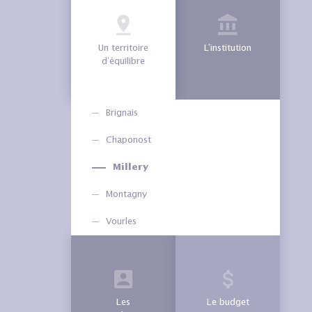
Un territoire
L’institution
d’équilibre
Brignais
Chaponost
Millery
Montagny
Vourles
Les
Le budget