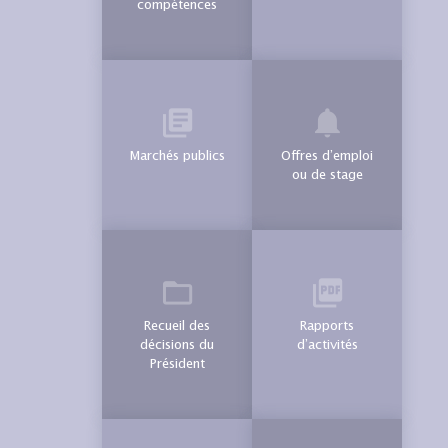
compétences
Marchés publics
Offres d’emploi
ou de stage
Recueil des
Rapports
décisions du
d’activités
Président