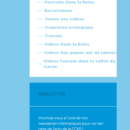
Portraits Dans la boîte
Recrutement
Toutes nos vidéos
Transition écologique
Travaux
Vidéos Dans la Boîte
Vidéos Nos pépins ont du talents
Vidéos Paysans dans la vallée du
Garon
NEWSLETTER
Inscrivez-vous à l'une de nos
newsletters thématiques pour ne rien
rater de l'actu de la CCVG !