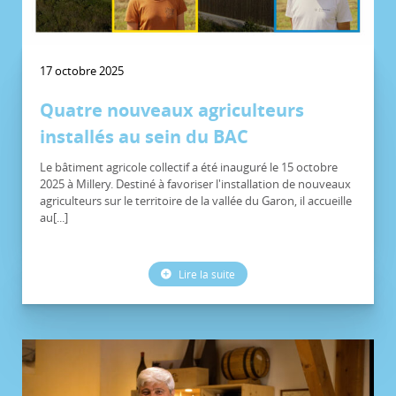
17 octobre 2025
Quatre nouveaux agriculteurs
installés au sein du BAC
Le bâtiment agricole collectif a été inauguré le 15 octobre
2025 à Millery. Destiné à favoriser l'installation de nouveaux
agriculteurs sur le territoire de la vallée du Garon, il accueille
au[...]
Lire la suite