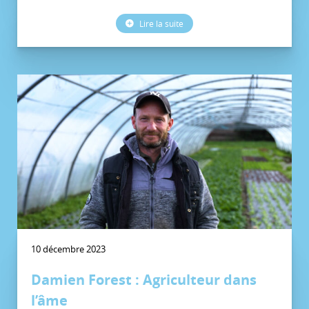
Lire la suite
10 décembre 2023
Damien Forest : Agriculteur dans
l’âme