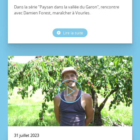
Dans la série "Paysan dans la vallée du Garon", rencontre
avec Damien Forest, maraîcher à Vourles.
Lire la suite
31 juillet 2023