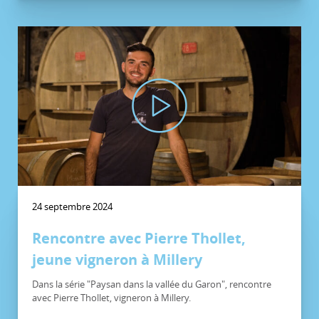
24 septembre 2024
Rencontre avec Pierre Thollet,
jeune vigneron à Millery
Dans la série "Paysan dans la vallée du Garon", rencontre
avec Pierre Thollet, vigneron à Millery.