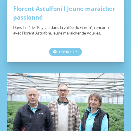
Florent Astulfoni l Jeune maraîcher
passionné
Dans la série "Paysan dans la vallée du Garon", rencontre
avec Florent Astulfoni, jeune maraîcher de Vourles.
Lire la suite