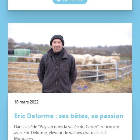
18 mars 2022
Eric Delorme : ses bêtes, sa passion
Dans la série "Paysan dans la vallée du Garon", rencontre
avec Eric Delorme, éleveur de vaches charolaises à
Montagny.