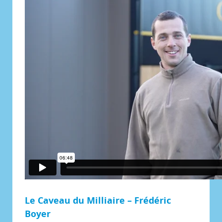
Le Caveau du Milliaire – Frédéric
Boyer