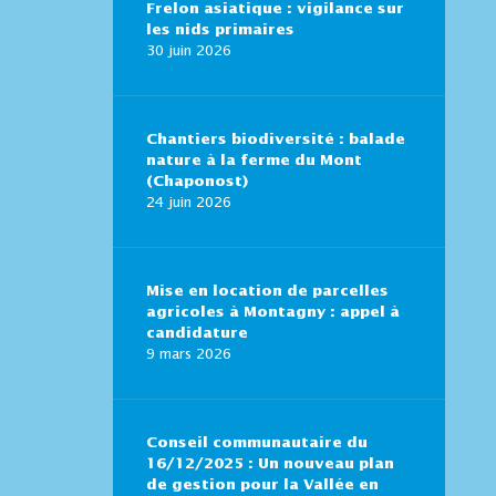
Frelon asiatique : vigilance sur
les nids primaires
30 juin 2026
Chantiers biodiversité : balade
nature à la ferme du Mont
(Chaponost)
24 juin 2026
Mise en location de parcelles
agricoles à Montagny : appel à
candidature
9 mars 2026
Conseil communautaire du
16/12/2025 : Un nouveau plan
de gestion pour la Vallée en