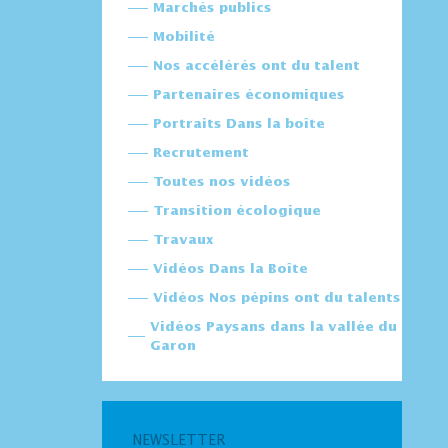
Marchés publics
Mobilité
Nos accélérés ont du talent
Partenaires économiques
Portraits Dans la boîte
Recrutement
Toutes nos vidéos
Transition écologique
Travaux
Vidéos Dans la Boîte
Vidéos Nos pépins ont du talents
Vidéos Paysans dans la vallée du
Garon
NEWSLETTER