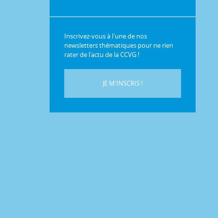
Inscrivez-vous à l'une de nos
newsletters thématiques pour ne rien
rater de l'actu de la CCVG !
JE M'INSCRIS !