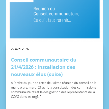
22 avril 2026
Conseil communautaire du
21/4/2026 : Installation des
nouveaux élus (suite)
A l’ordre du jour de cette deuxième réunion du conseil de la
mandature, mardi 21 avril, la constitution des commissions
communautaires et la désignation des représentants de la
CCVG dans les org[...]