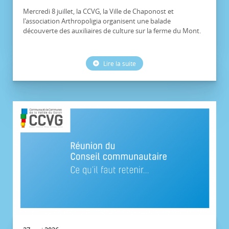
Mercredi 8 juillet, la CCVG, la Ville de Chaponost et
l'association Arthropoligia organisent une balade
découverte des auxiliaires de culture sur la ferme du Mont.
Lire la suite