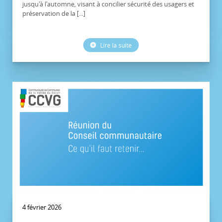
jusqu'à l'automne, visant à concilier sécurité des usagers et
préservation de la [...]
Lire la suite
4 février 2026