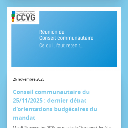
26 novembre 2025
Conseil communautaire du
25/11/2025 : dernier débat
d’orientations budgétaires du
mandat
Mardi 25 novembre 2025, en mairie de Chaponost, les élus