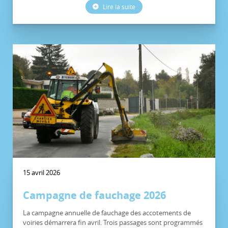
Lire la suite
15 avril 2026
Campagne de fauchage 2026
La campagne annuelle de fauchage des accotements de
voiries démarrera fin avril. Trois passages sont programmés