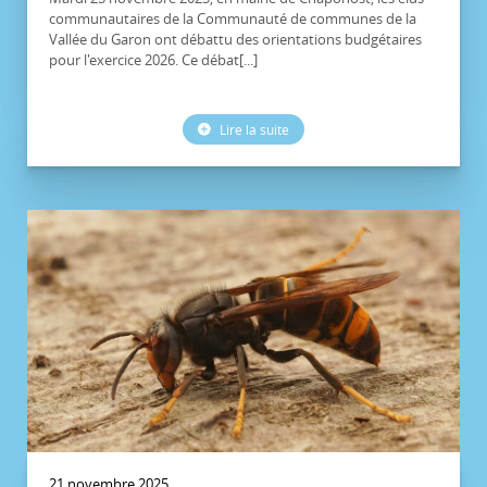
communautaires de la Communauté de communes de la
Vallée du Garon ont débattu des orientations budgétaires
pour l'exercice 2026. Ce débat[...]
Lire la suite
21 novembre 2025