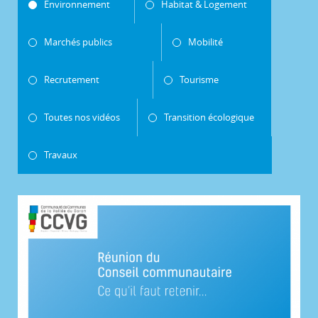
Environnement
Habitat & Logement
Marchés publics
Mobilité
Recrutement
Tourisme
Toutes nos vidéos
Transition écologique
Travaux