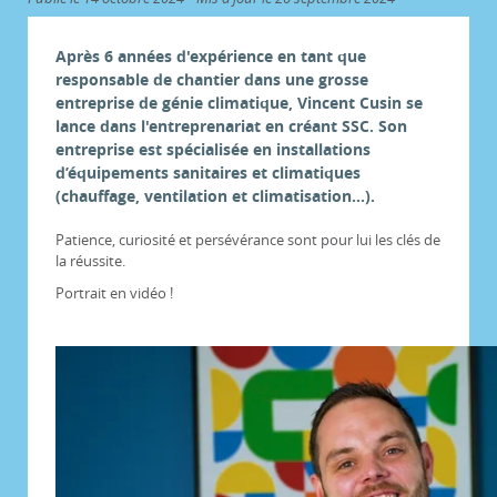
Après 6 années d'expérience en tant que
responsable de chantier dans une grosse
entreprise de génie climatique, Vincent Cusin se
lance dans l'entreprenariat en créant SSC. Son
entreprise est spécialisée en installations
d’équipements sanitaires et climatiques
(chauffage, ventilation et climatisation…).
Patience, curiosité et persévérance sont pour lui les clés de
la réussite.
Portrait en vidéo !