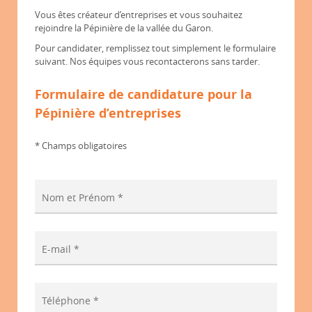
Vous êtes créateur d’entreprises et vous souhaitez
rejoindre la Pépinière de la vallée du Garon.
Pour candidater, remplissez tout simplement le formulaire
suivant. Nos équipes vous recontacterons sans tarder.
Formulaire de candidature pour la
Pépinière d’entreprises
* Champs obligatoires
Nom et Prénom *
E-mail *
Téléphone *