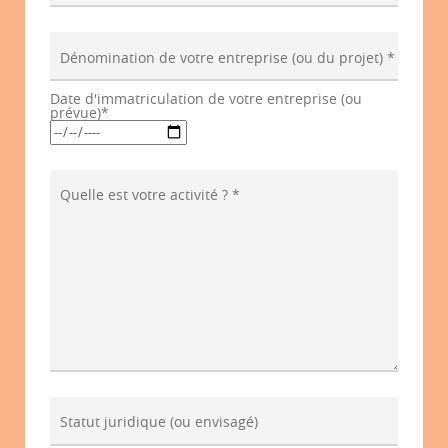
Dénomination de votre entreprise (ou du projet) *
Date d'immatriculation de votre entreprise (ou
prévue)*
Quelle est votre activité ? *
Statut juridique (ou envisagé)