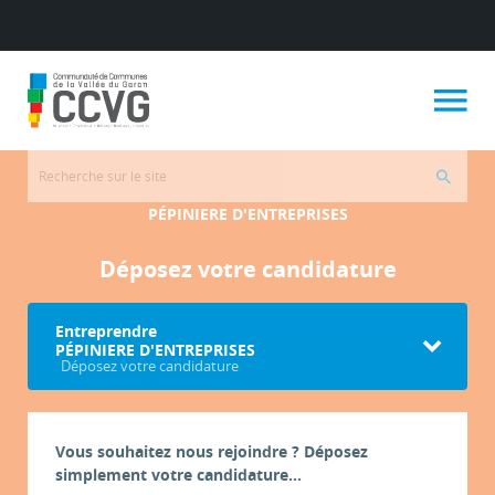
PÉPINIERE D'ENTREPRISES
Déposez votre candidature
Entreprendre
PÉPINIERE D'ENTREPRISES
Déposez votre candidature
Vous souhaitez nous rejoindre ? Déposez
simplement votre candidature...