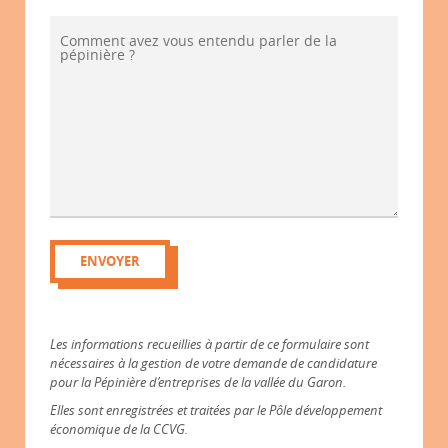
Comment avez vous entendu parler de la
pépinière ?
Veuillez laisser ce champ vide.
Les informations recueillies à partir de ce formulaire sont
nécessaires à la gestion de votre demande de candidature
pour la Pépinière d’entreprises de la vallée du Garon.
Elles sont enregistrées et traitées par le Pôle développement
économique de la CCVG.