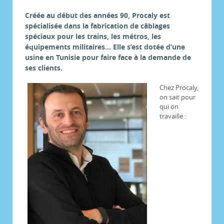
Créée au début des années 90, Procaly est
spécialisée dans la fabrication de câblages
spéciaux pour les trains, les métros, les
équipements militaires… Elle s’est dotée d’une
usine en Tunisie pour faire face à la demande de
ses clients.
Chez Procaly,
on sait pour
qui on
travaille :