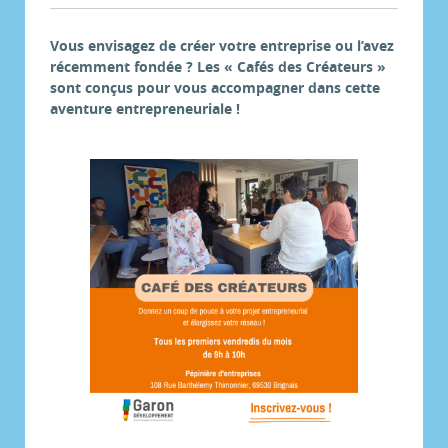
Vous envisagez de créer votre entreprise ou l’avez
récemment fondée ? Les « Cafés des Créateurs »
sont conçus pour vous accompagner dans cette
aventure entrepreneuriale !