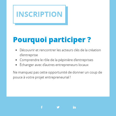
INSCRIPTION
Pourquoi participer ?
Découvrir et rencontrer les acteurs clés de la création
d’entreprise
Comprendre le rôle de la pépinière d’entreprises
Échanger avec d’autres entrepreneurs locaux
Ne manquez pas cette opportunité de donner un coup de
pouce à votre projet entrepreneurial !