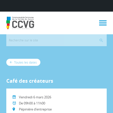
Toutes les dates
Café des créateurs
Vendredi 6 mars 2026
De 09h00 à 11h00
Pépinière d'entreprise