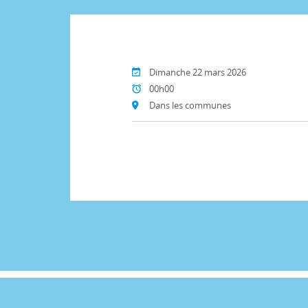
Dimanche 22 mars 2026
00h00
Dans les communes