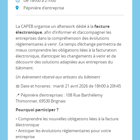
De 18h00 à 21h00
Pépinière d'entreprise
La CAPEB organise un afterwork dédié à la
facture
électronique
, afin d’informer et d’accompagner les
entreprises dans la compréhension des évolutions
réglementaires à venir. Ce temps d’échange permettra de
mieux comprendre les obligations liées à la facturation
électronique, d’anticiper les changements à venir et de
découvrir des solutions adaptées aux entreprises du
bâtiment.
Un évènement réservé aux artisans du bâtiment
📅 Date et horaires : mardi 21 avril 2026 de 18h00 à 20h45
📍 Pépinière d’entreprises : 108 Rue Barthélemy
Thimonnier, 69530 Brignais
Pourquoi participer ?
• Comprendre les nouvelles obligations liées à la facture
électronique
• Anticiper les évolutions réglementaires pour votre
entreprise