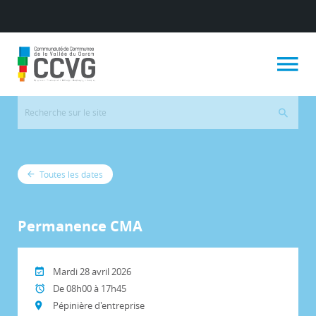
Toutes les dates
Permanence CMA
Mardi 28 avril 2026
De 08h00 à 17h45
Pépinière d'entreprise