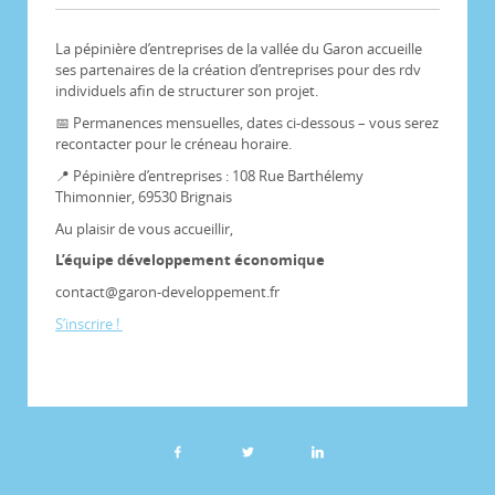
La pépinière d’entreprises de la vallée du Garon accueille
ses partenaires de la création d’entreprises pour des rdv
individuels afin de structurer son projet.
📅 Permanences mensuelles, dates ci-dessous – vous serez
recontacter pour le créneau horaire.
📍 Pépinière d’entreprises : 108 Rue Barthélemy
Thimonnier, 69530 Brignais
Au plaisir de vous accueillir,
L’équipe développement économique
contact@garon-developpement.fr
S’inscrire !