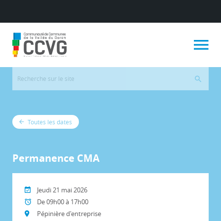
Toutes les dates
Permanence CMA
Jeudi 21 mai 2026
De 09h00 à 17h00
Pépinière d'entreprise