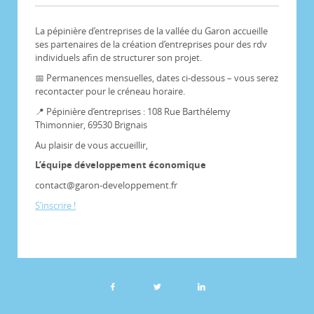
La pépinière d’entreprises de la vallée du Garon accueille
ses partenaires de la création d’entreprises pour des rdv
individuels afin de structurer son projet.
📅 Permanences mensuelles, dates ci-dessous – vous serez
recontacter pour le créneau horaire.
📍 Pépinière d’entreprises : 108 Rue Barthélemy
Thimonnier, 69530 Brignais
Au plaisir de vous accueillir,
L’équipe développement économique
contact@garon-developpement.fr
S’inscrire !