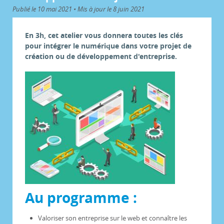
Publié le 10 mai 2021 • Mis à jour le 8 juin 2021
En 3h, cet atelier vous donnera toutes les clés
pour intégrer le numérique dans votre projet de
création ou de développement d'entreprise.
Au programme :
Valoriser son entreprise sur le web et connaître les