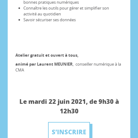
bonnes pratiques numériques
Connaître les outils pour gérer et simplifier son
activité au quotidien
Savoir sécuriser ses données
Atelier gratuit et ouvert à tous,
animé par Laurent MEUNIER
, conseiller numérique à la
CMA
Le mardi 22 juin 2021, de 9h30 à
12h30
S’INSCRIRE