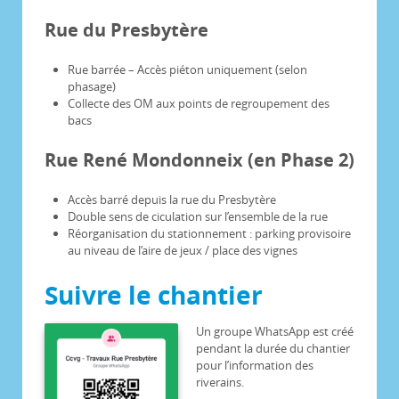
Rue du Presbytère
Rue barrée – Accès piéton uniquement (selon
phasage)
Collecte des OM aux points de regroupement des
bacs
Rue René Mondonneix (en Phase 2)
Accès barré depuis la rue du Presbytère
Double sens de ciculation sur l’ensemble de la rue
Réorganisation du stationnement : parking provisoire
au niveau de l’aire de jeux / place des vignes
Suivre le chantier
Un groupe WhatsApp est créé
pendant la durée du chantier
pour l’information des
riverains.