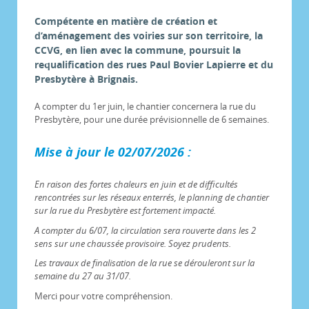
Compétente en matière de création et
d’aménagement des voiries sur son territoire, la
CCVG, en lien avec la commune, poursuit la
requalification des rues Paul Bovier Lapierre et du
Presbytère à Brignais.
A compter du 1er juin, le chantier concernera la rue du
Presbytère, pour une durée prévisionnelle de 6 semaines.
Mise à jour le 02/07/2026 :
En raison des fortes chaleurs en juin et de difficultés
rencontrées sur les réseaux enterrés, le planning de chantier
sur la rue du Presbytère est fortement impacté.
A compter du 6/07, la circulation sera rouverte dans les 2
sens sur une chaussée provisoire. Soyez prudents.
Les travaux de finalisation de la rue se dérouleront sur la
semaine du 27 au 31/07.
Merci pour votre compréhension.