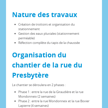
Nature des travaux
Création de trottoirs et organisation du
stationnement
Gestion des eaux pluviales (stationnement
perméable)
Réfection complète du tapis de la chaussée
Organisation du
chantier de la rue du
Presbytère
Le chantier se déroulera en 2 phases :
Phase 1 : entre la rue de la Giraudière et la rue
Mondonneix (2 semaines)
Phase 2 : entre la rue Mondonneix et la rue Bovier
Lapierre (4 semaines)