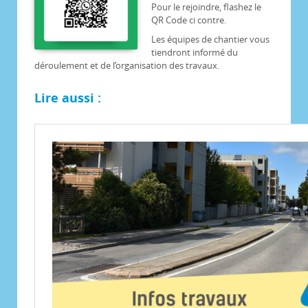
Pour le rejoindre, flashez le
QR Code ci contre.
Les équipes de chantier vous
tiendront informé du
déroulement et de l’organisation des travaux.
Lire aussi :