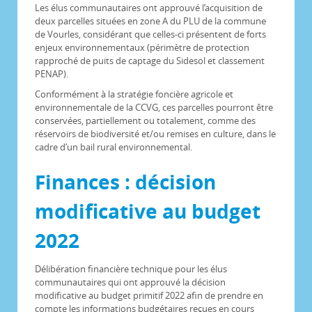
Les élus communautaires ont approuvé l’acquisition de
deux parcelles situées en zone A du PLU de la commune
de Vourles, considérant que celles-ci présentent de forts
enjeux environnementaux (périmètre de protection
rapproché de puits de captage du Sidesol et classement
PENAP).
Conformément à la stratégie foncière agricole et
environnementale de la CCVG, ces parcelles pourront être
conservées, partiellement ou totalement, comme des
réservoirs de biodiversité et/ou remises en culture, dans le
cadre d’un bail rural environnemental.
Finances : décision
modificative au budget
2022
Délibération financière technique pour les élus
communautaires qui ont approuvé la décision
modificative au budget primitif 2022 afin de prendre en
compte les informations budgétaires reçues en cours