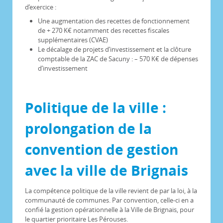
d’exercice :
Une augmentation des recettes de fonctionnement
de + 270 K€ notamment des recettes fiscales
supplémentaires (CVAE)
Le décalage de projets d’investissement et la clôture
comptable de la ZAC de Sacuny : – 570 K€ de dépenses
d’investissement
Politique de la ville :
prolongation de la
convention de gestion
avec la ville de Brignais
La compétence politique de la ville revient de par la loi, à la
communauté de communes. Par convention, celle-ci en a
confié la gestion opérationnelle à la Ville de Brignais, pour
le quartier prioritaire Les Pérouses.