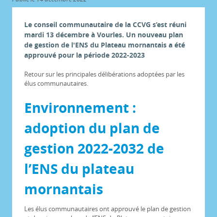
Le conseil communautaire de la CCVG s’est réuni
mardi 13 décembre à Vourles. Un nouveau plan
de gestion de l'ENS du Plateau mornantais a été
approuvé pour la période 2022-2023
Retour sur les principales délibérations adoptées par les
élus communautaires.
Environnement :
adoption du plan de
gestion 2022-2032 de
l’ENS du plateau
mornantais
Les élus communautaires ont approuvé le plan de gestion