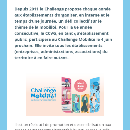
Depuis 2011 le Challenge propose chaque année
aux établissements d’organiser, en interne et le
temps d’une journée, un défi collectif sur le
thème de la mobilité. Pour la 6e année
consécutive, la CCVG, en tant qu'établissement
public, participera au Challenge Mobilité le 4 juin
prochain. Elle invite tous les établissements
(entreprises, administrations, associations) du
territoire à en faire autant...
Il est un réel outil de promotion et de sensibilisation aux
modes de transports alternatifs à la voiture individuelle