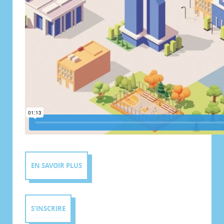
EN SAVOIR PLUS
S’INSCRIRE