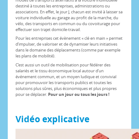
destiné à toutes les entreprises, administrations ou
associations. En effet, le jour J, chacun est invité à laisser sa
voiture individuelle au garage au profit de la marche, du
vélo, des transports en commun ou du covoiturage pour
effectuer son trajet domicile-travail.
Pour les entreprises cet évènement « clé en main » permet
d’impulser, de valoriser et de dynamiser leurs initiatives
dans le domaine des déplacements (comme par exemple
les plans de mobilité).
C’est aussi un outil de mobilisation pour fédérer des
salariés et le tissu économique local autour d’un
événement commun, et un moyen ludique et convivial
pour promouvoir les transports publics et toutes les
solutions plus sûres, plus économiques et plus propres
pour se déplacer.
Pour un jour ou tous les jours !
Vidéo explicative