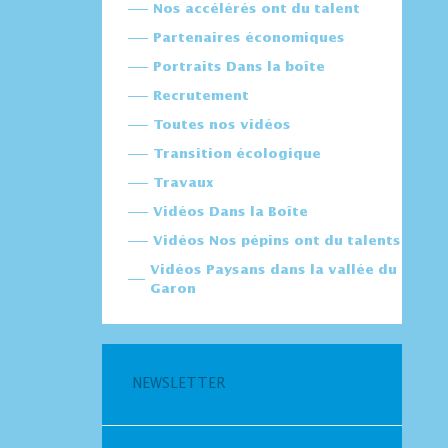
Nos accélérés ont du talent
Partenaires économiques
Portraits Dans la boîte
Recrutement
Toutes nos vidéos
Transition écologique
Travaux
Vidéos Dans la Boîte
Vidéos Nos pépins ont du talents
Vidéos Paysans dans la vallée du
Garon
NEWSLETTER