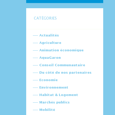
CATÉGORIES
Actualités
Agriculture
Animation économique
AquaGaron
Conseil Communautaire
Du côté de nos partenaires
Economie
Environnement
Habitat & Logement
Marchés publics
Mobilité