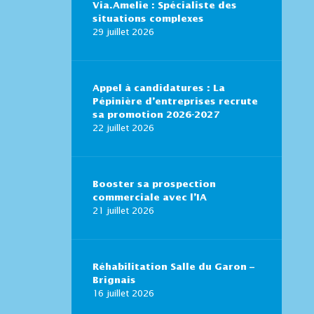
Via.Amelie : Spécialiste des
situations complexes
29 juillet 2026
Appel à candidatures : La
Pépinière d’entreprises recrute
sa promotion 2026-2027
22 juillet 2026
Booster sa prospection
commerciale avec l’IA
21 juillet 2026
Réhabilitation Salle du Garon –
Brignais
16 juillet 2026