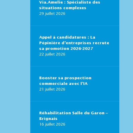
Via.Amelie : Spécialiste des
situations complexes
29 juillet 2026
Appel à candidatures : La
Pépinière d’entreprises recrute
sa promotion 2026-2027
22 juillet 2026
Booster sa prospection
commerciale avec l’IA
21 juillet 2026
Réhabilitation Salle du Garon –
Brignais
16 juillet 2026