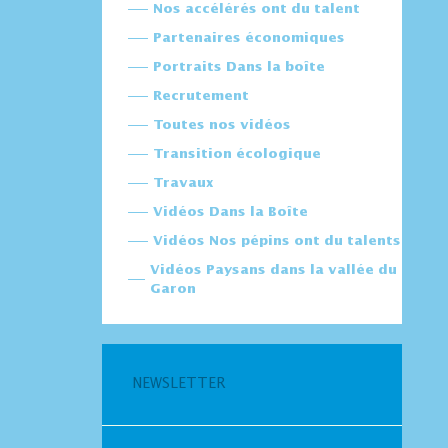
Nos accélérés ont du talent
Partenaires économiques
Portraits Dans la boîte
Recrutement
Toutes nos vidéos
Transition écologique
Travaux
Vidéos Dans la Boîte
Vidéos Nos pépins ont du talents
Vidéos Paysans dans la vallée du
Garon
NEWSLETTER