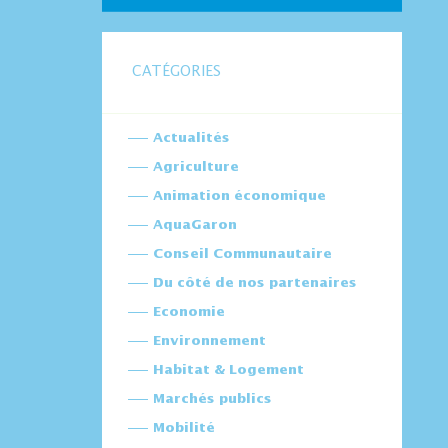
CATÉGORIES
Actualités
Agriculture
Animation économique
AquaGaron
Conseil Communautaire
Du côté de nos partenaires
Economie
Environnement
Habitat & Logement
Marchés publics
Mobilité