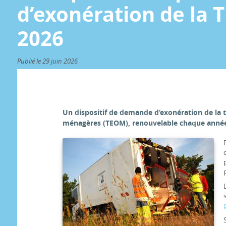
d’exonération de la
2026
Publié le 29 juin 2026
Un dispositif de demande d’exonération de la 
ménagères (TEOM), renouvelable chaque année,