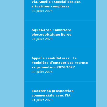
Via.Amelie : Spécialiste des
situations complexes
29 juillet 2026
AquaGaron : ombrière
photovoltaïque livrée
24 juillet 2026
Appel à candidatures : La
Pépinière d’entreprises recrute
sa promotion 2026-2027
22 juillet 2026
Booster sa prospection
commerciale avec l’IA
21 juillet 2026