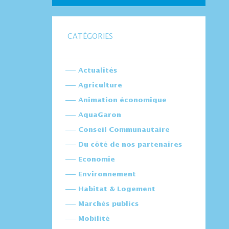
CATÉGORIES
Actualités
Agriculture
Animation économique
AquaGaron
Conseil Communautaire
Du côté de nos partenaires
Economie
Environnement
Habitat & Logement
Marchés publics
Mobilité