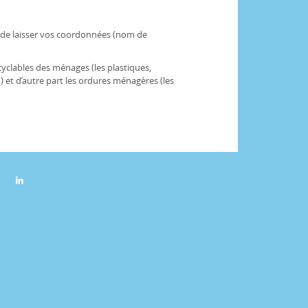
i de laisser vos coordonnées (nom de
yclables des ménages (les plastiques,
 et d’autre part les ordures ménagères (les