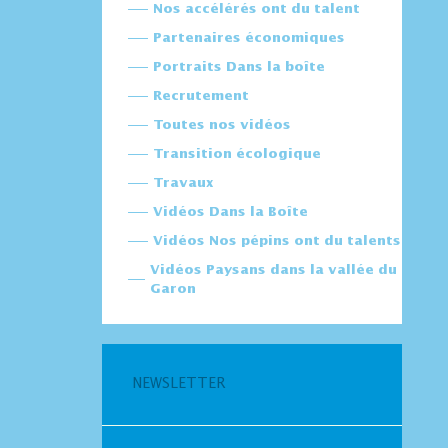
Nos accélérés ont du talent
Partenaires économiques
Portraits Dans la boîte
Recrutement
Toutes nos vidéos
Transition écologique
Travaux
Vidéos Dans la Boîte
Vidéos Nos pépins ont du talents
Vidéos Paysans dans la vallée du
Garon
NEWSLETTER