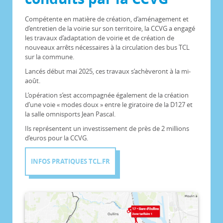
Compétente en matière de création, d’aménagement et
d’entretien de la voirie sur son territoire, la CCVG a engagé
les travaux d’adaptation de voirie et de création de
nouveaux arrêts nécessaires à la circulation des bus TCL
sur la commune.
Lancés début mai 2025, ces travaux s’achèveront à la mi-
août.
L’opération s’est accompagnée également de la création
d’une voie « modes doux » entre le giratoire de la D127 et
la salle omnisports Jean Pascal.
Ils représentent un investissement de près de 2 millions
d’euros pour la CCVG.
INFOS PRATIQUES TCL.FR