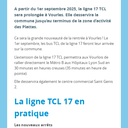
A partir du 1er septembre 2025, la ligne 17 TCL
sera prolongée à Vourles. Elle desservira la
commune jusqu’au terminus de la zone d’activité
des Plattes.
Ce sera la grande nouveauté de la rentrée à Vourles ! Le
1er septembre, les bus TCL de la ligne 17 feront leur arrivée
sur la commune.
L’extension de la ligne 17 TCL permettra aux Vourlois de
rallier directement le Métro B aux Hôpitaux Lyon Sud en
30 minutes en heures creuses (35 minutes en heure de
pointe).
Elle desservira également le centre commercial Saint Genis
2.
La ligne TCL 17 en
pratique
Les nouveaux arrêts