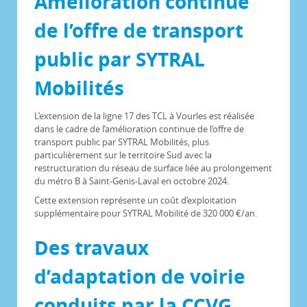
Amélioration continue
de l’offre de transport
public par SYTRAL
Mobilités
L’extension de la ligne 17 des TCL à Vourles est réalisée
dans le cadre de l’amélioration continue de l’offre de
transport public par SYTRAL Mobilités, plus
particulièrement sur le territoire Sud avec la
restructuration du réseau de surface liée au prolongement
du métro B à Saint-Genis-Laval en octobre 2024.
Cette extension représente un coût d’exploitation
supplémentaire pour SYTRAL Mobilité de 320 000 €/an.
Des travaux
d’adaptation de voirie
conduits par la CCVG