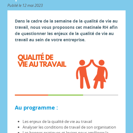
Publié le 12 mai 2023
Dans le cadre de la semaine de la qualité de vie au
travail, nous vous proposons cet matinale RH afin
de questionner les enjeux de la qualité de vie au
travail au sein de votre entreprise.
Au programme :
Les enjeux de la qualité de vie au travail
Analyser les conditions de travail de son organisation
Les bonnes pratiques et leviers pour améliorer la