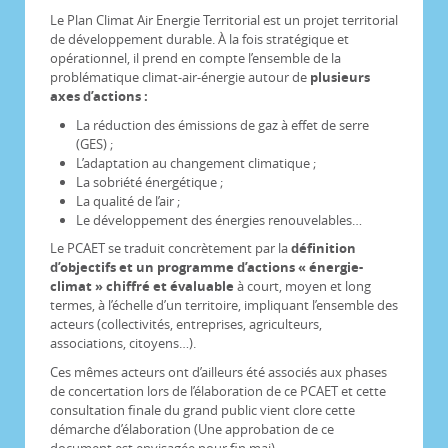
Le Plan Climat Air Energie Territorial est un projet territorial
de développement durable. À la fois stratégique et
opérationnel, il prend en compte l’ensemble de la
problématique climat-air-énergie autour de
plusieurs
axes d’actions :
La réduction des émissions de gaz à effet de serre
(GES) ;
L’adaptation au changement climatique ;
La sobriété énergétique ;
La qualité de l’air ;
Le développement des énergies renouvelables…
Le PCAET se traduit concrètement par la
définition
d’objectifs et un programme d’actions « énergie-
climat » chiffré et évaluable
à court, moyen et long
termes, à l’échelle d’un territoire, impliquant l’ensemble des
acteurs (collectivités, entreprises, agriculteurs,
associations, citoyens…).
Ces mêmes acteurs ont d’ailleurs été associés aux phases
de concertation lors de l’élaboration de ce PCAET et cette
consultation finale du grand public vient clore cette
démarche d’élaboration (Une approbation de ce