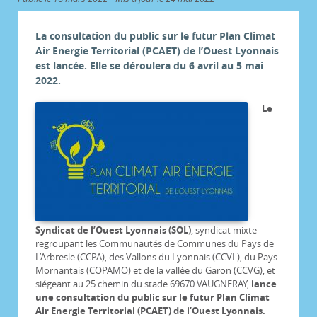
La consultation du public sur le futur Plan Climat
Air Energie Territorial (PCAET) de l’Ouest Lyonnais
est lancée. Elle se déroulera du 6 avril au 5 mai
2022.
Le
Syndicat de l’Ouest Lyonnais (SOL)
, syndicat mixte
regroupant les Communautés de Communes du Pays de
L’Arbresle (CCPA), des Vallons du Lyonnais (CCVL), du Pays
Mornantais (COPAMO) et de la vallée du Garon (CCVG), et
siégeant au 25 chemin du stade 69670 VAUGNERAY,
lance
une consultation du public sur le futur Plan Climat
Air Energie Territorial (PCAET) de l’Ouest Lyonnais.