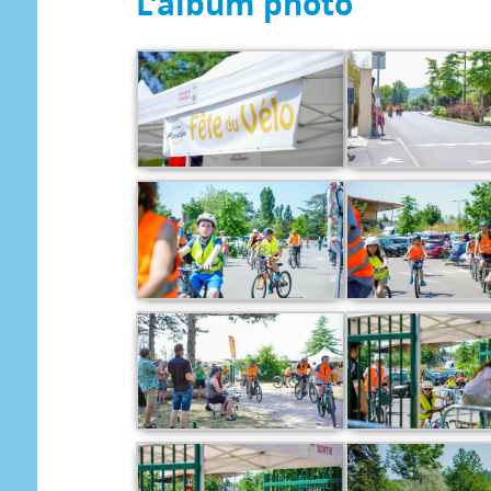
L’album photo