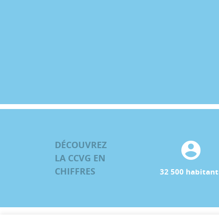
DÉCOUVREZ
LA CCVG EN
CHIFFRES
32 500 habitant