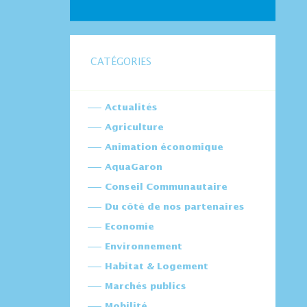
CATÉGORIES
Actualités
Agriculture
Animation économique
AquaGaron
Conseil Communautaire
Du côté de nos partenaires
Economie
Environnement
Habitat & Logement
Marchés publics
Mobilité