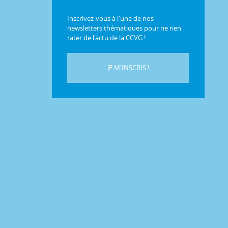
Inscrivez-vous à l'une de nos
newsletters thématiques pour ne rien
rater de l'actu de la CCVG !
JE M'INSCRIS !