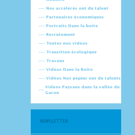
Nos accélérés ont du talent
Partenaires économiques
Portraits Dans la boîte
Recrutement
Toutes nos vidéos
Transition écologique
Travaux
Vidéos Dans la Boîte
Vidéos Nos pépins ont du talents
Vidéos Paysans dans la vallée du
Garon
NEWSLETTER