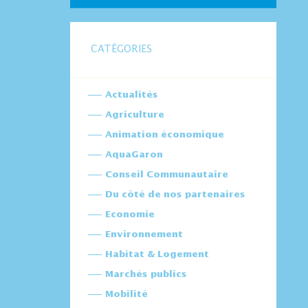
CATÉGORIES
Actualités
Agriculture
Animation économique
AquaGaron
Conseil Communautaire
Du côté de nos partenaires
Economie
Environnement
Habitat & Logement
Marchés publics
Mobilité