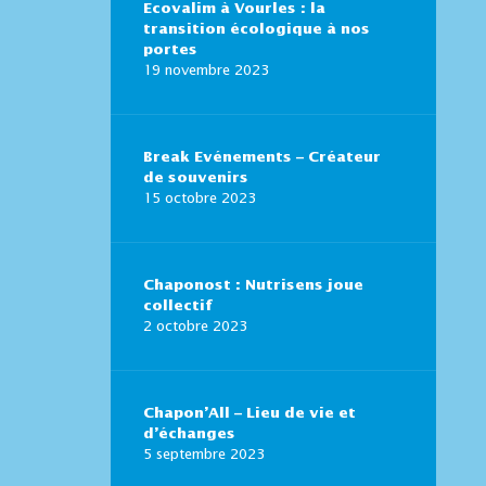
Ecovalim à Vourles : la
transition écologique à nos
portes
19 novembre 2023
Break Evénements – Créateur
de souvenirs
15 octobre 2023
Chaponost : Nutrisens joue
collectif
2 octobre 2023
Chapon’All – Lieu de vie et
d’échanges
5 septembre 2023