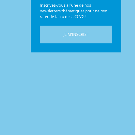
Inscrivez-vous à l'une de nos
newsletters thématiques pour ne rien
rater de l'actu de la CCVG !
JE M'INSCRIS !