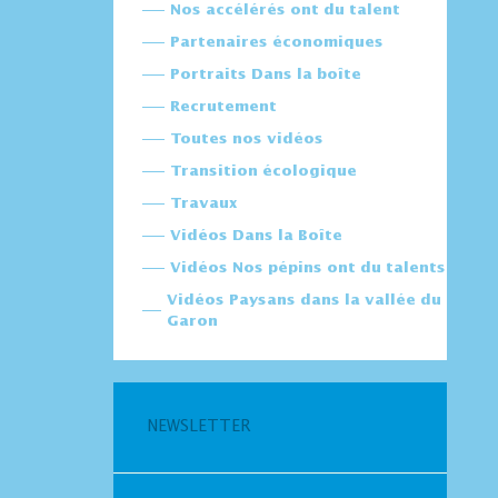
Nos accélérés ont du talent
Partenaires économiques
Portraits Dans la boîte
Recrutement
Toutes nos vidéos
Transition écologique
Travaux
Vidéos Dans la Boîte
Vidéos Nos pépins ont du talents
Vidéos Paysans dans la vallée du
Garon
NEWSLETTER