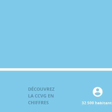
DÉCOUVREZ
LA CCVG EN
CHIFFRES
32 500 habitant