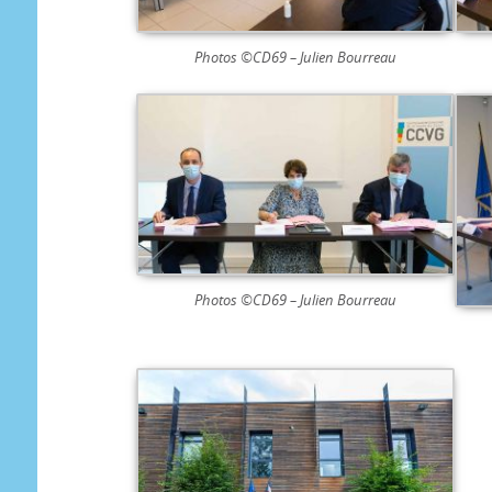
Photos ©CD69 – Julien Bourreau
Photos ©CD69 – Julien Bourreau