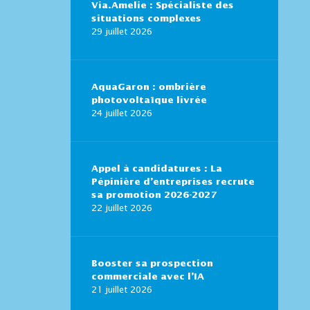
Via.Amelie : Spécialiste des
situations complexes
29 juillet 2026
AquaGaron : ombrière
photovoltaïque livrée
24 juillet 2026
Appel à candidatures : La
Pépinière d’entreprises recrute
sa promotion 2026-2027
22 juillet 2026
Booster sa prospection
commerciale avec l’IA
21 juillet 2026