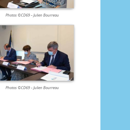
Photos ©CD69 – Julien Bourreau
Photos ©CD69 – Julien Bourreau