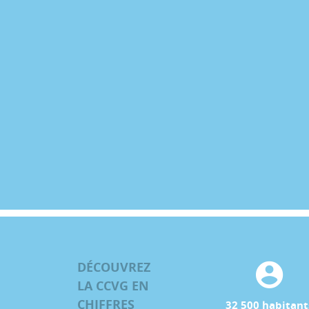
DÉCOUVREZ
LA CCVG EN
CHIFFRES
32 500 habitant