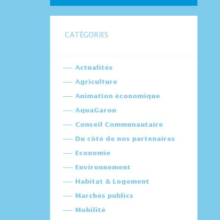
CATÉGORIES
Actualités
Agriculture
Animation économique
AquaGaron
Conseil Communautaire
Du côté de nos partenaires
Economie
Environnement
Habitat & Logement
Marchés publics
Mobilité