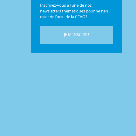
Inscrivez-vous à l'une de nos
newsletters thématiques pour ne rien
rater de l'actu de la CCVG !
JE M'INSCRIS !