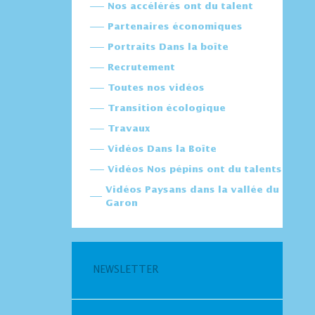
Nos accélérés ont du talent
Partenaires économiques
Portraits Dans la boîte
Recrutement
Toutes nos vidéos
Transition écologique
Travaux
Vidéos Dans la Boîte
Vidéos Nos pépins ont du talents
Vidéos Paysans dans la vallée du
Garon
NEWSLETTER