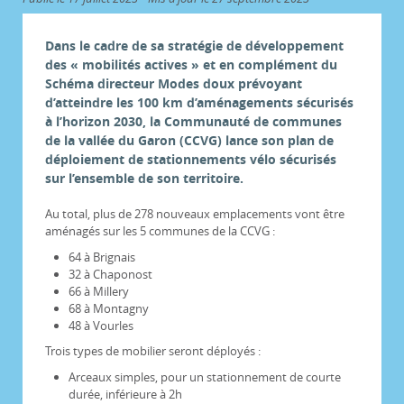
Dans le cadre de sa stratégie de développement
des « mobilités actives » et en complément du
Schéma directeur Modes doux prévoyant
d’atteindre les 100 km d’aménagements sécurisés
à l’horizon 2030, la Communauté de communes
de la vallée du Garon (CCVG) lance son plan de
déploiement de stationnements vélo sécurisés
sur l’ensemble de son territoire.
Au total, plus de 278 nouveaux emplacements vont être
aménagés sur les 5 communes de la CCVG :
64 à Brignais
32 à Chaponost
66 à Millery
68 à Montagny
48 à Vourles
Trois types de mobilier seront déployés :
Arceaux simples, pour un stationnement de courte
durée, inférieure à 2h