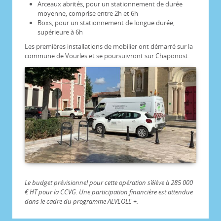
Arceaux abrités, pour un stationnement de durée
moyenne, comprise entre 2h et 6h
Boxs, pour un stationnement de longue durée,
supérieure à 6h
Les premières installations de mobilier ont démarré sur la
commune de Vourles et se poursuivront sur Chaponost.
Le budget prévisionnel pour cette opération s’élève à 285 000
€ HT pour la CCVG. Une participation financière est attendue
dans le cadre du programme ALVEOLE +.