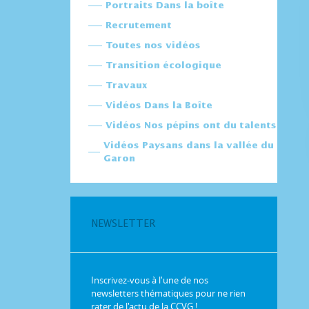
Portraits Dans la boîte
Recrutement
Toutes nos vidéos
Transition écologique
Travaux
Vidéos Dans la Boîte
Vidéos Nos pépins ont du talents
Vidéos Paysans dans la vallée du
Garon
NEWSLETTER
Inscrivez-vous à l'une de nos
newsletters thématiques pour ne rien
rater de l'actu de la CCVG !