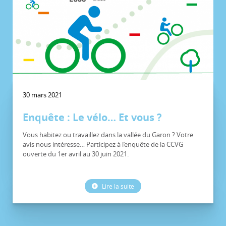
30 mars 2021
Enquête : Le vélo… Et vous ?
Vous habitez ou travaillez dans la vallée du Garon ? Votre
avis nous intéresse… Participez à l’enquête de la CCVG
ouverte du 1er avril au 30 juin 2021.
Lire la suite