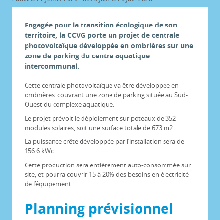
Engagée pour la transition écologique de son
territoire, la CCVG porte un projet de centrale
photovoltaïque développée en ombrières sur une
zone de parking du centre aquatique
intercommunal.
Cette centrale photovoltaïque va être développée en
ombrières, couvrant une zone de parking située au Sud-
Ouest du complexe aquatique.
Le projet prévoit le déploiement sur poteaux de 352
modules solaires, soit une surface totale de 673 m2.
La puissance crête développée par l’installation sera de
156.6 kWc.
Cette production sera entièrement auto-consommée sur
site, et pourra couvrir 15 à 20% des besoins en électricité
de l’équipement.
Planning prévisionnel