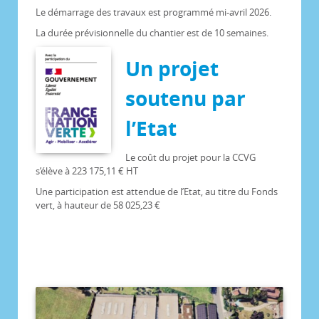
Le démarrage des travaux est programmé mi-avril 2026.
La durée prévisionnelle du chantier est de 10 semaines.
Un projet
soutenu par
l’Etat
Le coût du projet pour la CCVG
s’élève à 223 175,11 € HT
Une participation est attendue de l’Etat, au titre du Fonds
vert, à hauteur de 58 025,23 €