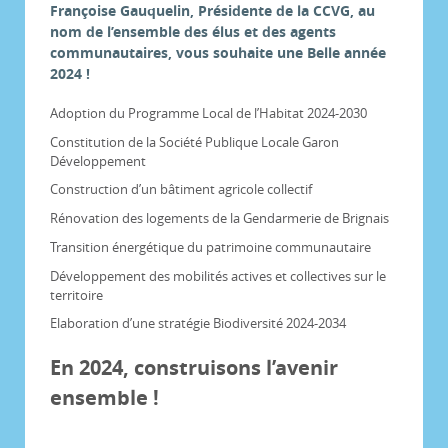
Françoise Gauquelin, Présidente de la CCVG, au
nom de l’ensemble des élus et des agents
communautaires, vous souhaite une Belle année
2024 !
Adoption du Programme Local de l’Habitat 2024-2030
Constitution de la Société Publique Locale Garon
Développement
Construction d’un bâtiment agricole collectif
Rénovation des logements de la Gendarmerie de Brignais
Transition énergétique du patrimoine communautaire
Développement des mobilités actives et collectives sur le
territoire
Elaboration d’une stratégie Biodiversité 2024-2034
En 2024, construisons l’avenir
ensemble !