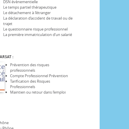
DSN évènementielle
Le temps partiel thérapeutique
Le détachement à l’étranger
La déclaration d’accident de travail ou de
trajet
Le questionnaire risque professionnel
La première immatriculation d’un salarié
ARSAT :
Prévention des risques
professionnels
Compte Professionnel Prévention
Tarification des Risques
Professionnels
Maintien ou retour dans l’emploi
Rhône
du Rhône