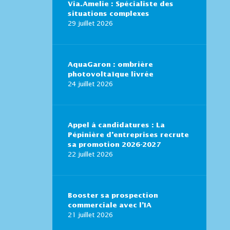
Via.Amelie : Spécialiste des
situations complexes
29 juillet 2026
AquaGaron : ombrière
photovoltaïque livrée
24 juillet 2026
Appel à candidatures : La
Pépinière d’entreprises recrute
sa promotion 2026-2027
22 juillet 2026
Booster sa prospection
commerciale avec l’IA
21 juillet 2026