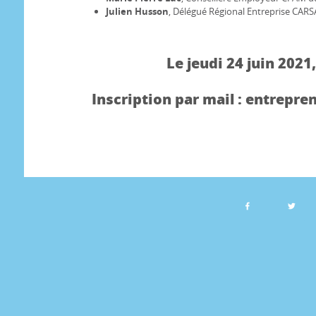
Julien Husson
, Délégué Régional Entreprise CAR
Le jeudi 24 juin 2021
Inscription par mail : entrepr