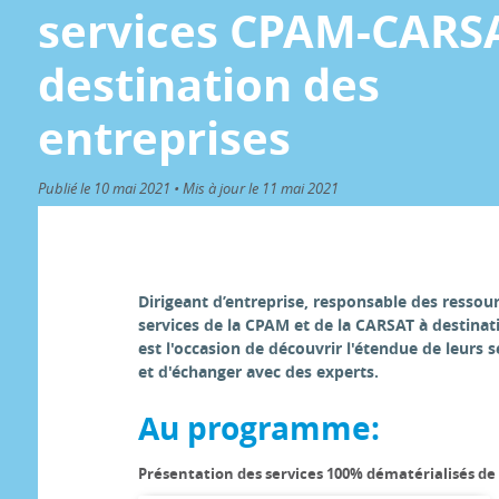
services CPAM-CARS
destination des
entreprises
Publié le 10 mai 2021 • Mis à jour le 11 mai 2021
Dirigeant d’entreprise, responsable des ressou
services de la CPAM et de la CARSAT à destinat
est l'occasion de découvrir l'étendue de leurs 
et d'échanger avec des experts.
Au programme:
Présentation des services 100% dématérialisés de 