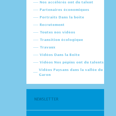
Nos accélérés ont du talent
Partenaires économiques
Portraits Dans la boîte
Recrutement
Toutes nos vidéos
Transition écologique
Travaux
Vidéos Dans la Boîte
Vidéos Nos pépins ont du talents
Vidéos Paysans dans la vallée du
Garon
NEWSLETTER