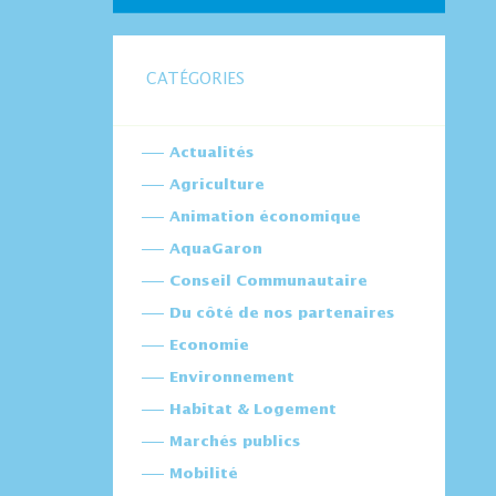
CATÉGORIES
Actualités
Agriculture
Animation économique
AquaGaron
Conseil Communautaire
Du côté de nos partenaires
Economie
Environnement
Habitat & Logement
Marchés publics
Mobilité