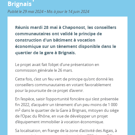
Brignais
Publié le 29 mai 2024 • Mis à jour le 14 juin 2024
Réunis mardi 28 mai à Chaponost, les conseillers
communautaires ont validé le principe de
construction d’un bâtiment à vocation
économique sur un tènement disponible dans le
quartier de la gare à Brignais.
Le projet avait fait l’objet d’une présentation en
commission générale le 26 mars.
Cette fois, c’est un feu vert de principe qu’ont donné les
conseillers communautaires en votant favorablement
pour la poursuite de ce projet d’avenir.
En l’espèce, saisir l’opportunité foncière qui s’est présentée
fin 2022, d’acquérir un tènement d’un peu moins de 1 000
2
m
dans le quartier de la Gare à Brignais, mitoyen du siège
de l’Opac du Rhône, en vue de développer un projet
d’équipement immobilier à vocation économique.
Sa localisation, en frange de la zone d’activité des Aigais, à