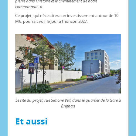
pierre dans l’histoire et le cheminement de notre
communauté. »
Ce projet, qui nécessitera un investissement autour de 10
M€, pourrait voir le jour à l’horizon 2027.
Le site du projet, rue Simone Veil, dans le quartier de la Gare à
Brignais
Et aussi