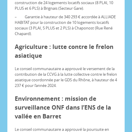
construction de 24 logements locatifs sociaux (8 PLAI, 10
PLUS et 6 PLS) à Brignais (Secteur Gare).
– Garantie à hauteur de 340 293 € accordée à ALLIADE
HABITAT pour la construction de 10 logements locatifs
sociaux (3 PLAI, 5 PLUS et 2 PLS) à Chaponost (Rue René
Chapard).
Agriculture : lutte contre le frelon
asiatique
Le conseil communautaire a approuvé le versement de la
contribution de la CCVG à la lutte collective contre le frelon
asiatique coordonnée par le GDS du Rhône, à hauteur de 4
237 € pour l’année 2024.
Environnement : mission de
surveillance ONF dans l’ENS de la
vallée en Barret
Le conseil communautaire a approuvé la poursuite en