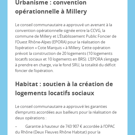
Urbanisme : convention
opérationnelle à Millery
Le conseil communautaire a approuvé un avenant à la
convention opérationnelle signée entre la CCVG, la
commune de Millery et L’Établissement Public Foncier de
l’Ouest Rhône-Alpes (EPORA) pour la réalisation de
l’opération « Cote Marquis » à Millery. Cette opération
prévoit la construction de 20 logements (10 logements
locatifs sociaux et 10 logements en BRS). L’EPORA s’engage
à prendre en charge, via le fond SRU, la totalité du déficit
foncier de l’opération.
Habitat : soutien à la création de
logements locatifs sociaux
Le conseil communautaire a approuvé les garanties
d’emprunts accordées aux bailleurs pour la réalisation de
deux opérations :
– Garantie à hauteur de 743 907 € accordée à l’OPAC
du Rhône (Deux Fleuves Rhône Habitat) pour la