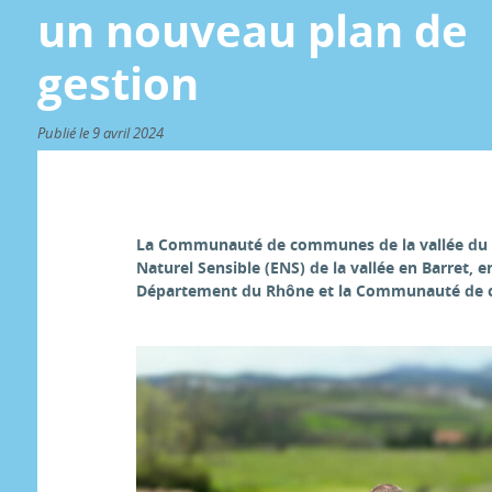
un nouveau plan de
gestion
Publié le 9 avril 2024
La Communauté de communes de la vallée du Ga
Naturel Sensible (ENS) de la vallée en Barret, e
Département du Rhône et la Communauté de 