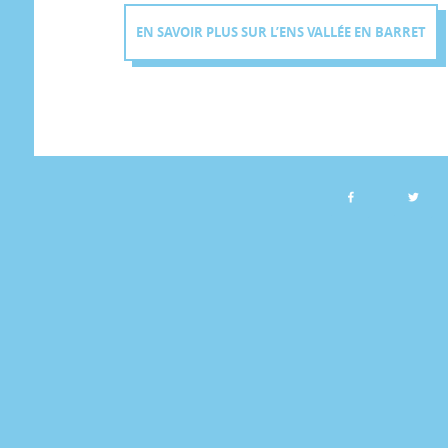
EN SAVOIR PLUS SUR L’ENS VALLÉE EN BARRET