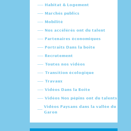
Habitat & Logement
Marchés publics
Mobilité
Nos accélérés ont du talent
Partenaires économiques
Portraits Dans la boîte
Recrutement
Toutes nos vidéos
Transition écologique
Travaux
Vidéos Dans la Boîte
Vidéos Nos pépins ont du talents
Vidéos Paysans dans la vallée du
Garon