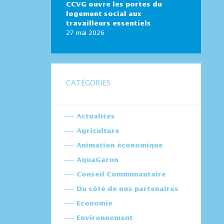
CCVG ouvre les portes du
logement social aux
travailleurs essentiels
27 mai 2026
CATÉGORIES
Actualités
Agriculture
Animation économique
AquaGaron
Conseil Communautaire
Du côté de nos partenaires
Economie
Environnement