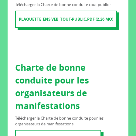
Télécharger la Charte de bonne conduite tout public :
PLAQUETTE_ENS VEB_TOUT-PUBLIC.PDF (2.26 MO)
Charte de bonne
conduite pour les
organisateurs de
manifestations
Télécharger la Charte de bonne conduite pour les
organisateurs de manifestations :