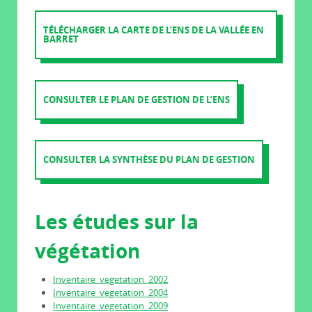
TÉLÉCHARGER LA CARTE DE L’ENS DE LA VALLÉE EN
BARRET
CONSULTER LE PLAN DE GESTION DE L’ENS
CONSULTER LA SYNTHÈSE DU PLAN DE GESTION
Les études sur la
végétation
Inventaire_vegetation_2002
Inventaire_vegetation_2004
Inventaire_vegetation_2009