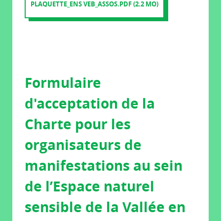
PLAQUETTE_ENS VEB_ASSOS.PDF (2.2 MO)
Formulaire
d'acceptation de la
Charte pour les
organisateurs de
manifestations au sein
de l’Espace naturel
sensible de la Vallée en