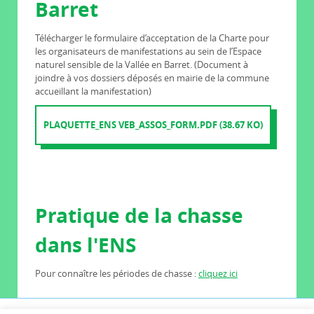
Barret
Télécharger le formulaire d’acceptation de la Charte pour
les organisateurs de manifestations au sein de l’Espace
naturel sensible de la Vallée en Barret. (Document à
joindre à vos dossiers déposés en mairie de la commune
accueillant la manifestation)
PLAQUETTE_ENS VEB_ASSOS_FORM.PDF (38.67 KO)
Pratique de la chasse
dans l'ENS
Pour connaître les périodes de chasse :
cliquez ici