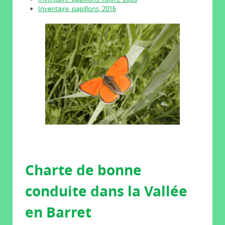
Inventaire_papillons_2016
Charte de bonne
conduite dans la Vallée
en Barret