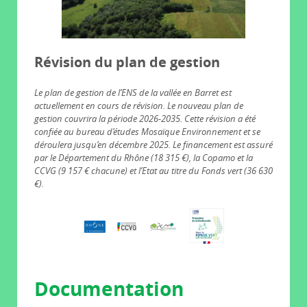
Révision du plan de gestion
Le plan de gestion de l’ENS de la vallée en Barret est
actuellement en cours de révision. Le nouveau plan de
gestion couvrira la période 2026-2035. Cette révision a été
confiée au bureau d’études Mosaïque Environnement et se
déroulera jusqu’en décembre 2025. Le financement est assuré
par le Département du Rhône (18 315 €), la Copamo et la
CCVG (9 157 € chacune) et l’Etat au titre du Fonds vert (36 630
€).
Documentation