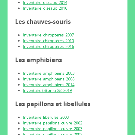
Inventaire_oiseaux_2014
Inventaire_oiseaux_2016
Les chauves-souris
Inventaire_chiroptères_2007
Inventaire_chiroptères_2010
Inventaire_chiroptères_2016
Les amphibiens
Inventaire_amphibiens_2003
Inventaire_amphibiens_2008
Inventaire_amphibiens_2014
Inventaire triton crêté 2019
Les papillons et libellules
Inventaire_libellules_2003
Inventaire_papillons_cuivre_2002
Inventaire_papillons_cuivre_2003
Inventaire_papillons_cuivre_2003