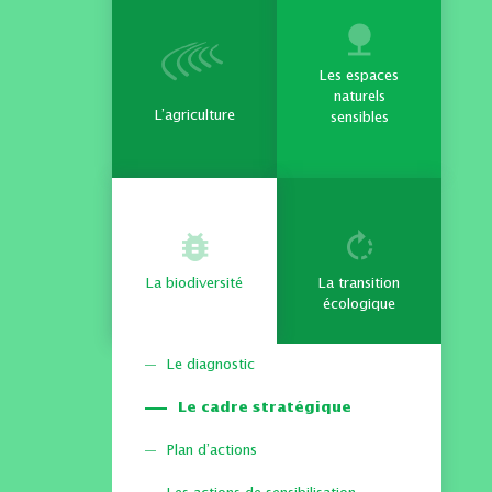
Les espaces
naturels
L’agriculture
sensibles
La biodiversité
La transition
écologique
Le diagnostic
Le cadre stratégique
Plan d’actions