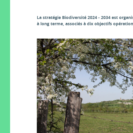
La stratégie Biodiversité 2024 - 2034 est organ
à long terme, associés à dix objectifs opération