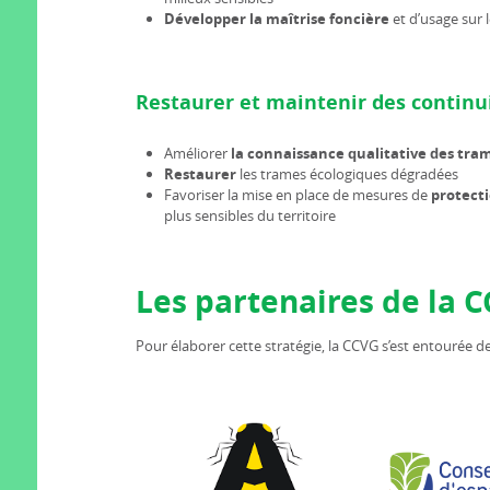
Développer la maîtrise foncière
et d’usage sur 
Restaurer et maintenir des continu
Améliorer
la connaissance qualitative des tra
Restaurer
les trames écologiques dégradées
Favoriser la mise en place de mesures de
protecti
plus sensibles du territoire
Les partenaires de la 
Pour élaborer cette stratégie, la CCVG s’est entourée de