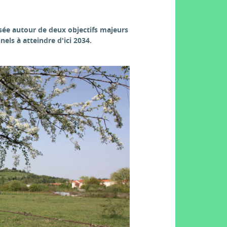
isée autour de deux objectifs majeurs
nels à atteindre d'ici 2034.