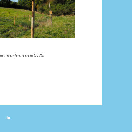
ture en ferme de la CCVG.