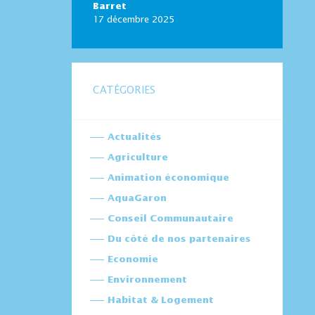
Barret
17 décembre 2025
CATÉGORIES
Actualités
Agriculture
Animation économique
AquaGaron
Conseil Communautaire
Du côté de nos partenaires
Economie
Environnement
Habitat & Logement