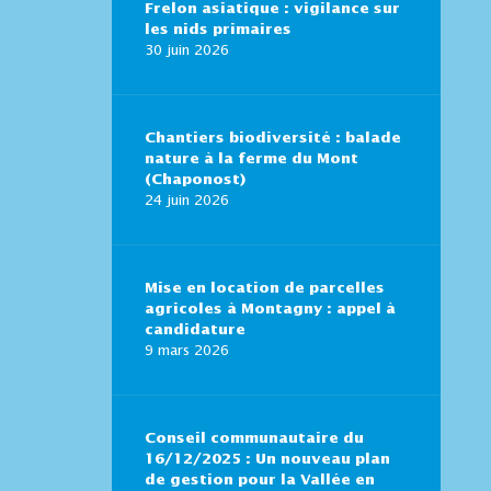
Frelon asiatique : vigilance sur
les nids primaires
30 juin 2026
Chantiers biodiversité : balade
nature à la ferme du Mont
(Chaponost)
24 juin 2026
Mise en location de parcelles
agricoles à Montagny : appel à
candidature
9 mars 2026
Conseil communautaire du
16/12/2025 : Un nouveau plan
de gestion pour la Vallée en