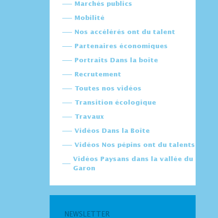
Marchés publics
Mobilité
Nos accélérés ont du talent
Partenaires économiques
Portraits Dans la boîte
Recrutement
Toutes nos vidéos
Transition écologique
Travaux
Vidéos Dans la Boîte
Vidéos Nos pépins ont du talents
Vidéos Paysans dans la vallée du
Garon
NEWSLETTER