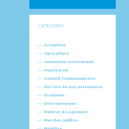
CATÉGORIES
Actualités
Agriculture
Animation économique
AquaGaron
Conseil Communautaire
Du côté de nos partenaires
Economie
Environnement
Habitat & Logement
Marchés publics
Mobilité