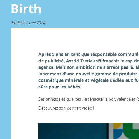
Birth
Publié le 2 mai 2024
Après 5 ans en tant que responsable communi
de publicité, Astrid Tretiakoff franchit le cap 
agence. Mais son ambition ne s'arrête pas là. El
lancement d'une nouvelle gamme de produit
cosmétique minérale et végétale dédiée aux 
sûrs pour les bébés.
Ses principales qualités : la ténacité, la polyvalence et l
Découvrez son portrait vidéo !