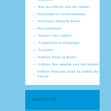
Nos accélérés ont du talent
Partenaires économiques
Portraits Dans la boîte
Recrutement
Toutes nos vidéos
Transition écologique
Travaux
Vidéos Dans la Boîte
Vidéos Nos pépins ont du talents
Vidéos Paysans dans la vallée du
Garon
NEWSLETTER