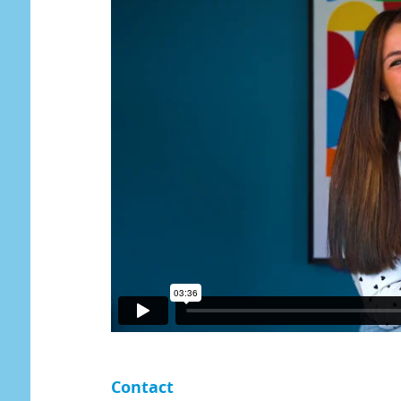
Contact