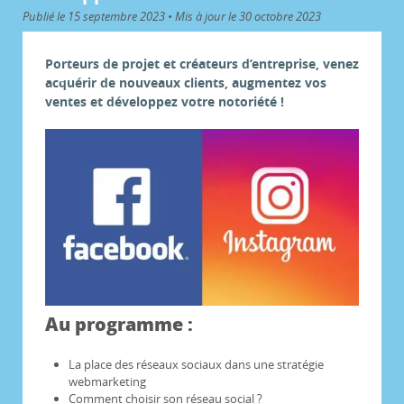
Publié le 15 septembre 2023 • Mis à jour le 30 octobre 2023
Porteurs de projet et créateurs d’entreprise, venez
acquérir de nouveaux clients, augmentez vos
ventes et développez votre notoriété !
Au programme :
La place des réseaux sociaux dans une stratégie
webmarketing
Comment choisir son réseau social ?