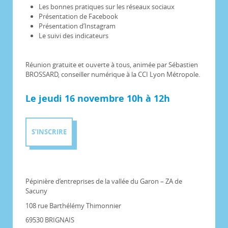
Les bonnes pratiques sur les réseaux sociaux
Présentation de Facebook
Présentation d’Instagram
Le suivi des indicateurs
Réunion gratuite et ouverte à tous, animée par Sébastien
BROSSARD, conseiller numérique à la CCI Lyon Métropole.
Le jeudi 16 novembre 10h à 12h
S’INSCRIRE
Pépinière d’entreprises de la vallée du Garon – ZA de
Sacuny
108 rue Barthélémy Thimonnier
69530 BRIGNAIS