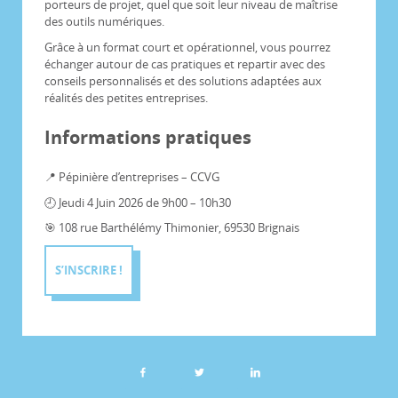
porteurs de projet, quel que soit leur niveau de maîtrise
des outils numériques.
Grâce à un format court et opérationnel, vous pourrez
échanger autour de cas pratiques et repartir avec des
conseils personnalisés et des solutions adaptées aux
réalités des petites entreprises.
Informations pratiques
📍 Pépinière d’entreprises – CCVG
🕘 Jeudi 4 Juin 2026 de 9h00 – 10h30
🎯 108 rue Barthélémy Thimonier, 69530 Brignais
S’INSCRIRE !