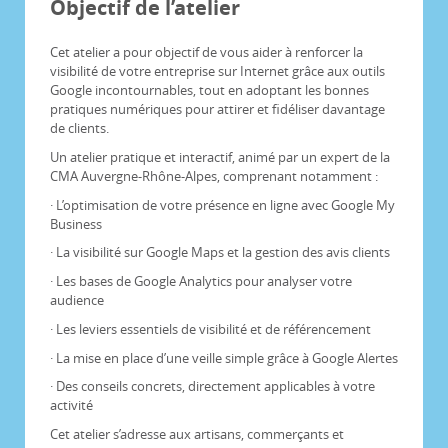
Objectif de l’atelier
Cet atelier a pour objectif de vous aider à renforcer la
visibilité de votre entreprise sur Internet grâce aux outils
Google incontournables, tout en adoptant les bonnes
pratiques numériques pour attirer et fidéliser davantage
de clients.
Un atelier pratique et interactif, animé par un expert de la
CMA Auvergne-Rhône-Alpes, comprenant notamment :
· L’optimisation de votre présence en ligne avec Google My
Business
· La visibilité sur Google Maps et la gestion des avis clients
· Les bases de Google Analytics pour analyser votre
audience
· Les leviers essentiels de visibilité et de référencement
· La mise en place d’une veille simple grâce à Google Alertes
· Des conseils concrets, directement applicables à votre
activité
Cet atelier s’adresse aux artisans, commerçants et