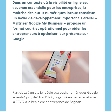
Dans un contexte où la visibilité en ligne est
devenue essentielle pour les entreprises, la
maîtrise des outils numériques locaux constitue
un levier de développement important. L’atelier «
Maîtriser Google My Business » propose un
format court et opérationnel pour aider les
entrepreneurs à optimiser leur présence sur
Google.
Participez à un atelier dédié aux outils numériques Google
le jeudi 4 juin, de 9h à 11h30, organisé en partenariat avec
la CCVG, à la Pépinière d’entreprises de Brignais.