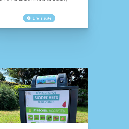
Lire la suite