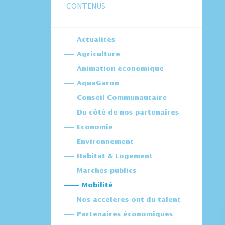
CONTENUS
Actualités
Agriculture
Animation économique
AquaGaron
Conseil Communautaire
Du côté de nos partenaires
Economie
Environnement
Habitat & Logement
Marchés publics
Mobilité
Nos accélérés ont du talent
Partenaires économiques