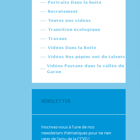
Portraits Dans la boîte
Recrutement
Toutes nos vidéos
Transition écologique
Travaux
Vidéos Dans la Boîte
Vidéos Nos pépins ont du talents
Vidéos Paysans dans la vallée du
Garon
NEWSLETTER
Inscrivez-vous à l'une de nos
newsletters thématiques pour ne rien
rater de l'actu de la CCVG !