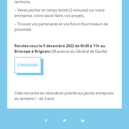
territoire,
– Venez pitcher en temps limité (2 minutes) sur votre
entreprise, votre savoir-faire, vos projets,
– Trouvez vos partenaires et vos futurs fournisseurs de
proximité.
Rendez-vous le 5 décembre 2022 de 8h30 à 11h au
Briscope à Brignais
(28 avenue du Général de Gaulle).
S’INSCRIRE
Cette rencontre est réservée en priorité aux jeunes entreprises
du territoire ( – de 3 ans)