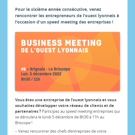
Pour la sixième année consécutive, venez
rencontrer les entrepreneurs de l'ouest lyonnais à
l'occasion d'un speed meeting des entreprises !
Vous êtes une entreprise de l’ouest lyonnais et vous
souhaitez développer votre réseau de clients et de
partenaires ?
Participez au speed meeting entreprises qui
se déroulera le lundi 5 décembre de 8h30 à 11h au
Briscope !
– Venez rencontrer des chefs d’entreprises de votre