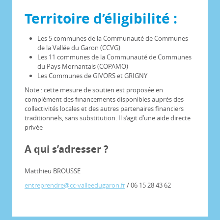
Territoire d’éligibilité :
Les 5 communes de la Communauté de Communes
de la Vallée du Garon (CCVG)
Les 11 communes de la Communauté de Communes
du Pays Mornantais (COPAMO)
Les Communes de GIVORS et GRIGNY
Note : cette mesure de soutien est proposée en
complément des financements disponibles auprès des
collectivités locales et des autres partenaires financiers
traditionnels, sans substitution. Il s’agit d’une aide directe
privée
A qui s’adresser ?
Matthieu BROUSSE
entreprendre@cc-valleedugaron.fr
/ 06 15 28 43 62