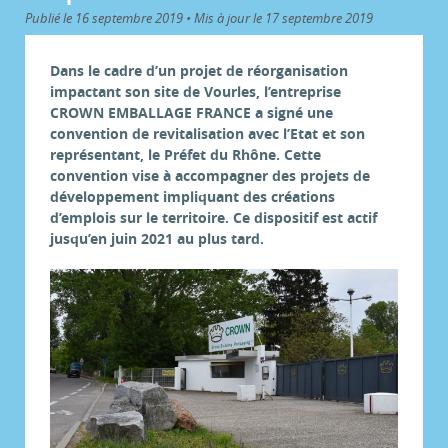
Publié le 16 septembre 2019 • Mis à jour le 17 septembre 2019
Dans le cadre d’un projet de réorganisation
impactant son site de Vourles, l’entreprise
CROWN EMBALLAGE FRANCE a signé une
convention de revitalisation avec l’Etat et son
représentant, le Préfet du Rhône. Cette
convention vise à accompagner des projets de
développement impliquant des créations
d’emplois sur le territoire. Ce dispositif est actif
jusqu’en juin 2021 au plus tard.