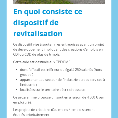
En quoi consiste ce
dispositif de
revitalisation
Ce dispositif vise à soutenir les entreprises ayant un projet
de développement impliquant des créations d’emplois en
CDI ou CDD de plus de 6 mois.
Cette aide est destinée aux TPE/PME :
dont l’effectif est inférieur ou égal à 250 salariés (hors
groupe )
appartenant au secteur de l’industrie ou des services à
l’industrie ;
localisées sur le territoire décrit ci dessous.
Ce programme propose un soutien à raison de 4 500 € par
emploi créé.
Les projets de créations d’au moins 4 emplois seront
étudiés prioritairement.