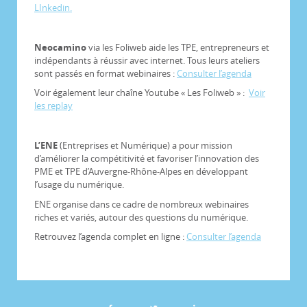
LInkedin.
Neocamino
via les Foliweb aide les TPE, entrepreneurs et
indépendants à réussir avec internet. Tous leurs ateliers
sont passés en format webinaires :
Consulter l’agenda
Voir également leur chaîne Youtube « Les Foliweb » :
Voir
les replay
L’ENE
(Entreprises et Numérique) a pour mission
d’améliorer la compétitivité et favoriser l’innovation des
PME et TPE d’Auvergne-Rhône-Alpes en développant
l’usage du numérique.
ENE organise dans ce cadre de nombreux webinaires
riches et variés, autour des questions du numérique.
Retrouvez l’agenda complet en ligne :
Consulter l’agenda