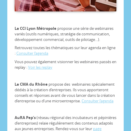
La CCI Lyon Métropole
propose une série de webinaires
variés (outils numériques, stratégie de communication,
développement commercial, outils de pilotage…).
Retrouvez toutes les thématiques sur leur agenda en ligne
:
Consulter l’agenda
Vous pouvez également visionner les webinaires passés en
replay :
Voir les replay
La CMA du Rhône
propose des webinaires spécialement
dédiés à la création d’entreprises. Ils vous apporteront
conseils et réponses avant de vous lancer dans la création
d’entreprise ou d’une microentreprise.
Consulter l’agenda
AuRA Pep’s
(réseau régional des incubateurs et pépinières
d’entreprises) relaie régulièrement des contenus adaptés
aux jeunes entreprises. Rendez-vous sur leur
page