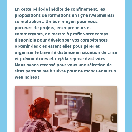
En cette période inédite de confinement, les
propositions de formations en ligne (webinaires)
se multiplient. Un bon moyen pour vous,
porteurs de projets, entrepreneurs et
commerçants, de mettre à profit votre temps
disponible pour développer vos compétences,
obtenir des clés essentielles pour gérer et
organiser le travail à distance en situation de crise
et prévoir d’ores-et-déjà la reprise d’activités.
Nous avons recensé pour vous une sélection de
sites partenaires à suivre pour ne manquer aucun
webinaires !