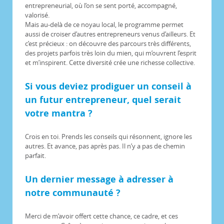
entrepreneurial, où l’on se sent porté, accompagné,
valorisé.
Mais au-delà de ce noyau local, le programme permet
aussi de croiser d’autres entrepreneurs venus d’ailleurs. Et
c’est précieux : on découvre des parcours très différents,
des projets parfois très loin du mien, qui m’ouvrent l’esprit
et m’inspirent. Cette diversité crée une richesse collective.
Si vous deviez prodiguer un conseil à
un futur entrepreneur, quel serait
votre mantra ?
Crois en toi. Prends les conseils qui résonnent, ignore les
autres. Et avance, pas après pas. Il n’y a pas de chemin
parfait.
Un dernier message à adresser à
notre communauté ?
Merci de m’avoir offert cette chance, ce cadre, et ces