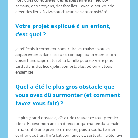
sociaux, des citoyens, des familles… avec le pouvoir de
créer des lieux à vivre où chacun se sent considéré.
Votre projet expliqué à un enfant,
c’est quoi ?
Je réfléchis à comment construire les maisons ou les
appartements dans lesquels ton papi ou ta mamie, ton
voisin handicapé et toi et ta famille pourrez vivre plus
tard : dans des lieux jolis, confortables, où on vit tous
ensemble.
Quel a été le plus gros obstacle que
vous avez dû surmonter (et comment
l’avez-vous fait) ?
Le plus grand obstacle, c’était de trouver ce tout premier
client. Et c’est mon ancien directeur qui m’a tendu la main :
il m’a confié une première mission, puis a souhaité m’en
confier d’autres. Il m’a fait confiance et, surtout, il a été ravi