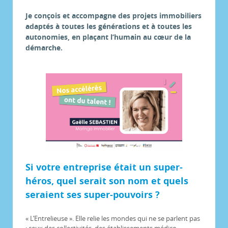
Je conçois et accompagne des projets immobiliers
adaptés à toutes les générations et à toutes les
autonomies, en plaçant l’humain au cœur de la
démarche.
Si votre entreprise était un super-
héros, quel serait son nom et quels
seraient ses super-pouvoirs ?
« L’Entrelieuse ». Elle relie les mondes qui ne se parlent pas
: ceux des collectivités, des établissements médico-